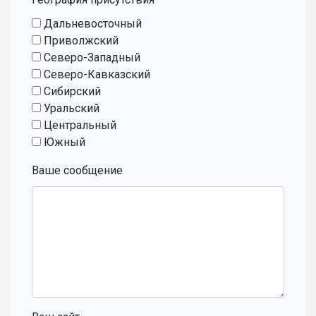
Дальневосточный
Приволжский
Северо-Западный
Северо-Кавказский
Сибирский
Уральский
Центральный
Южный
Ваше сообщение