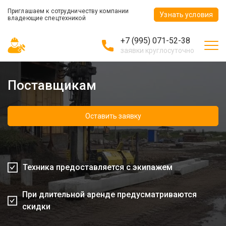
Приглашаем к сотрудничеству компании
Узнать условия
владеющие спецтехникой
+7 (995) 071-52-38
заявки круглосуточно
Поставщикам
Оставить заявку
Техника предоставляется с экипажем
При длительной аренде предусматриваются
скидки