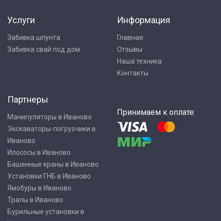
Услуги
Информация
Забивка шпунта
Главная
Забивка свай под дом
Отзывы
Наша техника
Контакты
Партнеры
Принимаем к оплате:
Манипуляторы в Иваново
Экскаваторы-погрузчики в
Иваново
Илососы в Иваново
Башенные краны в Иваново
Установки ГНБ в Иваново
Ямобуры в Иваново
Тралы в Иваново
Бурильные установки в