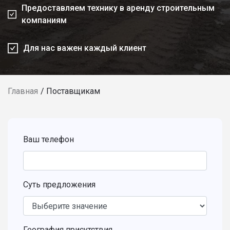
Предоставляем технику в аренду строительным
компаниям
Для нас важен каждый клиент
Главная
Поставщикам
Ваш телефон
Суть предложения
География присутствия